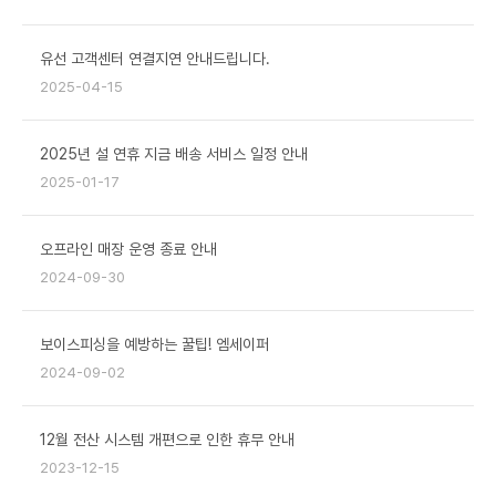
유선 고객센터 연결지연 안내드립니다.
2025-04-15
2025년 설 연휴 지금 배송 서비스 일정 안내
2025-01-17
오프라인 매장 운영 종료 안내
2024-09-30
보이스피싱을 예방하는 꿀팁! 엠세이퍼
2024-09-02
12월 전산 시스템 개편으로 인한 휴무 안내
2023-12-15