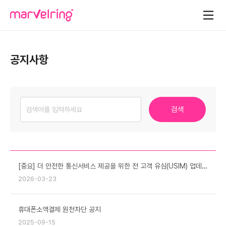
공지사항
검색
[중요] 더 안전한 통신서비스 제공을 위한 전 고객 유심(USIM) 업데이트 및 무료 교체 안내
2026-03-23
휴대폰소액결제 원천차단 공지
2025-09-15