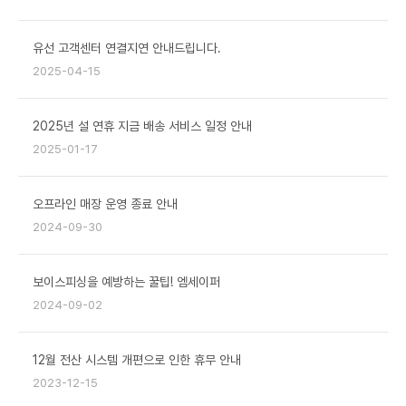
유선 고객센터 연결지연 안내드립니다.
2025-04-15
2025년 설 연휴 지금 배송 서비스 일정 안내
2025-01-17
오프라인 매장 운영 종료 안내
2024-09-30
보이스피싱을 예방하는 꿀팁! 엠세이퍼
2024-09-02
12월 전산 시스템 개편으로 인한 휴무 안내
2023-12-15