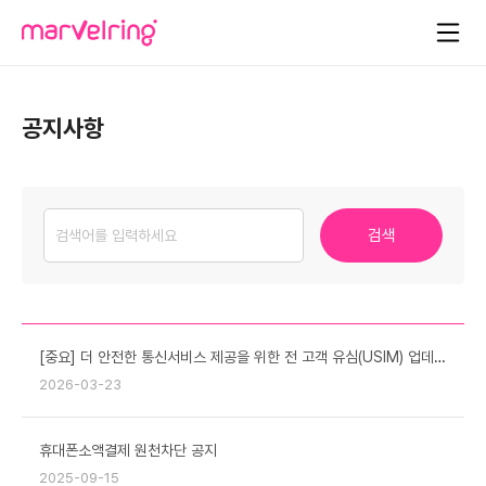
공지사항
검색
[중요] 더 안전한 통신서비스 제공을 위한 전 고객 유심(USIM) 업데이트 및 무료 교체 안내
2026-03-23
휴대폰소액결제 원천차단 공지
2025-09-15