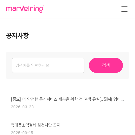
공지사항
검색
[중요] 더 안전한 통신서비스 제공을 위한 전 고객 유심(USIM) 업데이트 및 무료 교체 안내
2026-03-23
휴대폰소액결제 원천차단 공지
2025-09-15