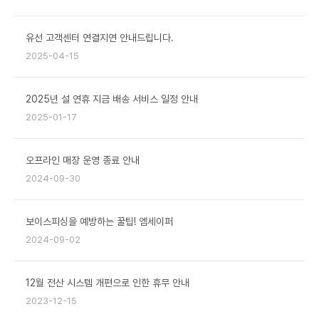
유선 고객센터 연결지연 안내드립니다.
2025-04-15
2025년 설 연휴 지금 배송 서비스 일정 안내
2025-01-17
오프라인 매장 운영 종료 안내
2024-09-30
보이스피싱을 예방하는 꿀팁! 엠세이퍼
2024-09-02
12월 전산 시스템 개편으로 인한 휴무 안내
2023-12-15