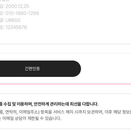
간편인증
 수집 및 이용하며, 안전하게 관리하는데 최선을 다합니다.
름, 연락처, 이메일주소) 항목을 서비스 해지 시까지 보관하며, 이후 해당 정보
는 이메일 상담이 제한될 수 있습니다.