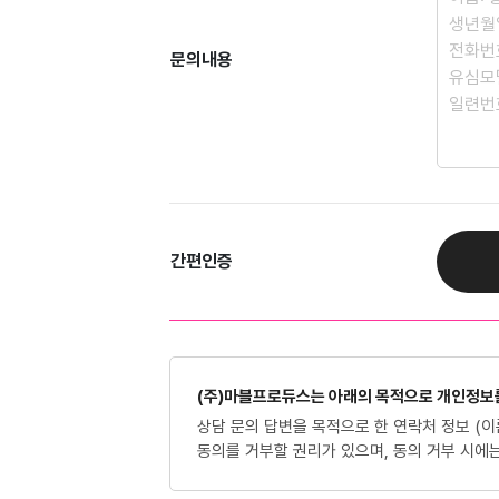
문의내용
간편인증
(주)마블프로듀스는 아래의 목적으로 개인정보를
상담 문의 답변을 목적으로 한 연락처 정보 (이
동의를 거부할 권리가 있으며, 동의 거부 시에