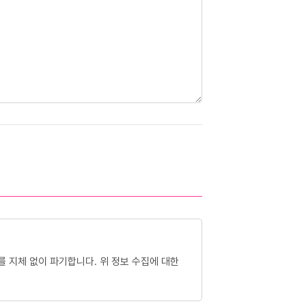
를 지체 없이 파기합니다. 위 정보 수집에 대한