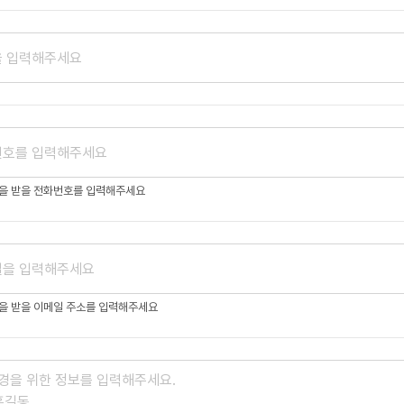
변을 받을 전화번호를 입력해주세요
을 받을 이메일 주소를 입력해주세요