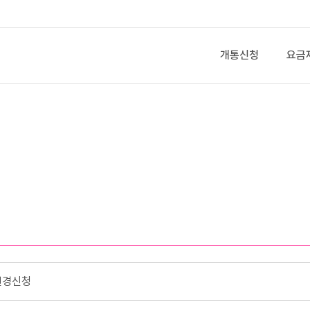
개통신청
요금