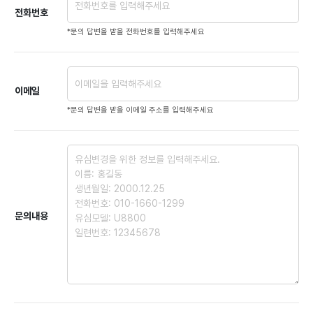
전화번호
*문의 답변을 받을 전화번호를 입력해주세요
이메일
*문의 답변을 받을 이메일 주소를 입력해주세요
문의내용