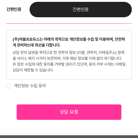
간편인증
간편인증
(주)마블프로듀스는 아래의 목적으로 개인정보를 수집 및 이용하며, 안전하
게 관리하는데 최선을 다합니다.
상담 문의 답변을 목적으로 한 연락처 정보 (이름, 연락처, 이메일주소) 항목
을 서비스 해지 시까지 보관하며, 이후 해당 정보를 지체 없이 파기합니다.
위 정보 수집에 대한 동의를 거부할 권리가 있으며, 동의 거부 시에는 이메일
상담이 제한될 수 있습니다.
개인정보 수집 동의
상담 요청