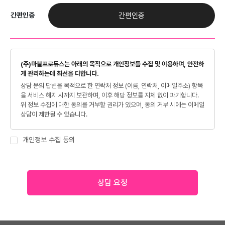
간편인증
간편인증
(주)마블프로듀스는 아래의 목적으로 개인정보를 수집 및 이용하며, 안전하
게 관리하는데 최선을 다합니다.
상담 문의 답변을 목적으로 한 연락처 정보 (이름, 연락처, 이메일주소) 항목
을 서비스 해지 시까지 보관하며, 이후 해당 정보를 지체 없이 파기합니다.
위 정보 수집에 대한 동의를 거부할 권리가 있으며, 동의 거부 시에는 이메일
상담이 제한될 수 있습니다.
개인정보 수집 동의
상담 요청