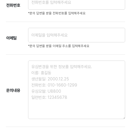
전화번호
*문의 답변을 받을 전화번호를 입력해주세요
이메일
*문의 답변을 받을 이메일 주소를 입력해주세요
문의내용