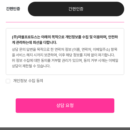
간편인증
간편인증
(주)마블프로듀스는 아래의 목적으로 개인정보를 수집 및 이용하며, 안전하
게 관리하는데 최선을 다합니다.
상담 문의 답변을 목적으로 한 연락처 정보 (이름, 연락처, 이메일주소) 항목
을 서비스 해지 시까지 보관하며, 이후 해당 정보를 지체 없이 파기합니다.
위 정보 수집에 대한 동의를 거부할 권리가 있으며, 동의 거부 시에는 이메일
상담이 제한될 수 있습니다.
개인정보 수집 동의
상담 요청