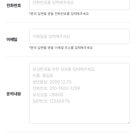
전화번호
*문의 답변을 받을 전화번호를 입력해주세요
이메일
*문의 답변을 받을 이메일 주소를 입력해주세요
문의내용