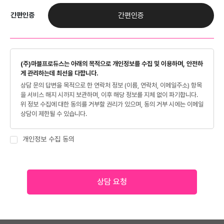
간편인증
간편인증
(주)마블프로듀스는 아래의 목적으로 개인정보를 수집 및 이용하며, 안전하
게 관리하는데 최선을 다합니다.
상담 문의 답변을 목적으로 한 연락처 정보 (이름, 연락처, 이메일주소) 항목
을 서비스 해지 시까지 보관하며, 이후 해당 정보를 지체 없이 파기합니다.
위 정보 수집에 대한 동의를 거부할 권리가 있으며, 동의 거부 시에는 이메일
상담이 제한될 수 있습니다.
개인정보 수집 동의
상담 요청