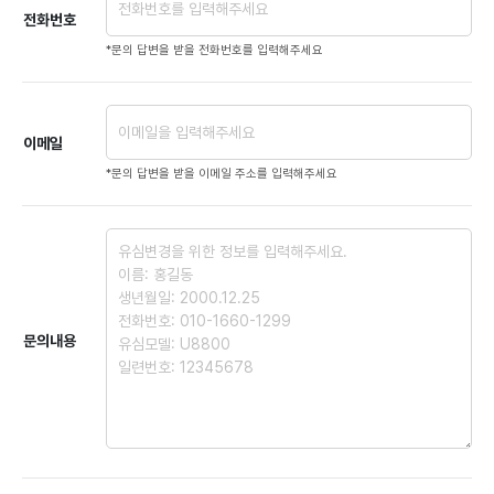
전화번호
*문의 답변을 받을 전화번호를 입력해주세요
이메일
*문의 답변을 받을 이메일 주소를 입력해주세요
문의내용