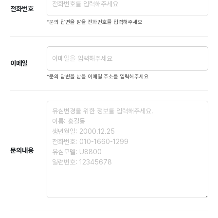
전화번호
*문의 답변을 받을 전화번호를 입력해주세요
이메일
*문의 답변을 받을 이메일 주소를 입력해주세요
문의내용