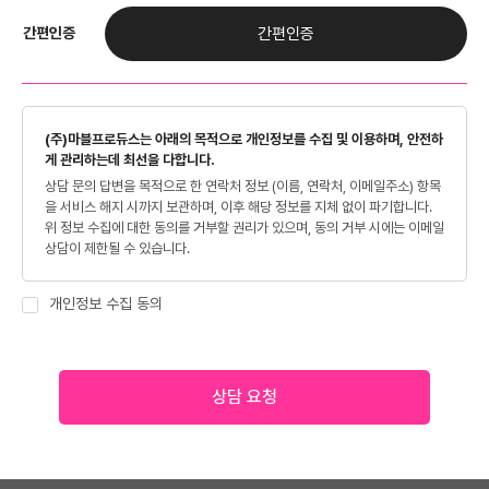
간편인증
간편인증
(주)마블프로듀스는 아래의 목적으로 개인정보를 수집 및 이용하며, 안전하
게 관리하는데 최선을 다합니다.
상담 문의 답변을 목적으로 한 연락처 정보 (이름, 연락처, 이메일주소) 항목
을 서비스 해지 시까지 보관하며, 이후 해당 정보를 지체 없이 파기합니다.
위 정보 수집에 대한 동의를 거부할 권리가 있으며, 동의 거부 시에는 이메일
상담이 제한될 수 있습니다.
개인정보 수집 동의
상담 요청