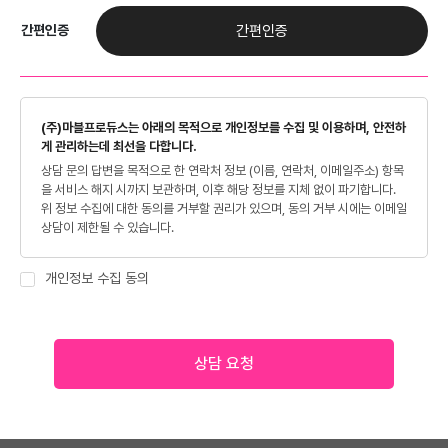
간편인증
간편인증
(주)마블프로듀스는 아래의 목적으로 개인정보를 수집 및 이용하며, 안전하
게 관리하는데 최선을 다합니다.
상담 문의 답변을 목적으로 한 연락처 정보 (이름, 연락처, 이메일주소) 항목
을 서비스 해지 시까지 보관하며, 이후 해당 정보를 지체 없이 파기합니다.
위 정보 수집에 대한 동의를 거부할 권리가 있으며, 동의 거부 시에는 이메일
상담이 제한될 수 있습니다.
개인정보 수집 동의
상담 요청