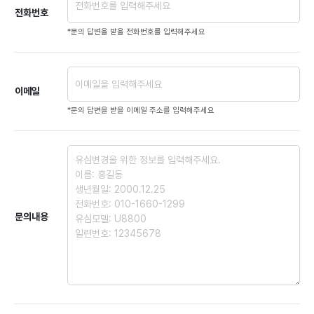
전화번호
*문의 답변을 받을 전화번호를 입력해주세요
이메일
*문의 답변을 받을 이메일 주소를 입력해주세요
문의내용