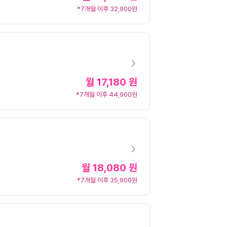
*7개월 이후 32,900원
월
17,180 원
*7개월 이후 44,900원
월
18,080 원
*7개월 이후 35,900원