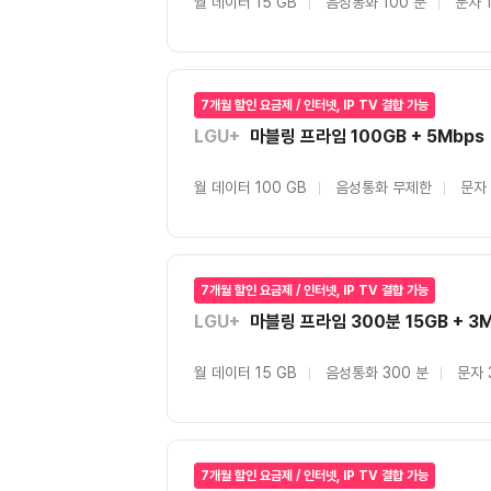
월 데이터 15 GB
음성통화 100 분
문자 
7개월 할인 요금제 / 인터넷, IP TV 결합 가능
LGU+
마블링 프라임 100GB + 5Mbps
월 데이터 100 GB
음성통화 무제한
문자
7개월 할인 요금제 / 인터넷, IP TV 결합 가능
LGU+
마블링 프라임 300분 15GB + 3
월 데이터 15 GB
음성통화 300 분
문자 
7개월 할인 요금제 / 인터넷, IP TV 결합 가능