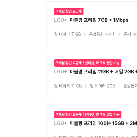
7개월 할인 요금제
LGU+
마블링 프라임 7GB + 1Mbps
월 데이터 7 GB
음성통화 무제한
문자 무
7개월 할인 요금제 / 인터넷, IP TV 결합 가능
LGU+
마블링 프라임 11GB + 매일 2GB 
월 데이터 11 GB
일 데이터 2GB
음성통화
7개월 할인 요금제 / 인터넷, IP TV 결합 가능
LGU+
마블링 프라임 100분 15GB + 3M