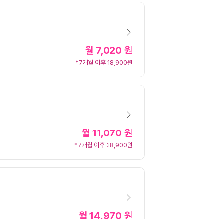
월
7,020 원
*7개월 이후 18,900원
월
11,070 원
*7개월 이후 38,900원
월
14,970 원