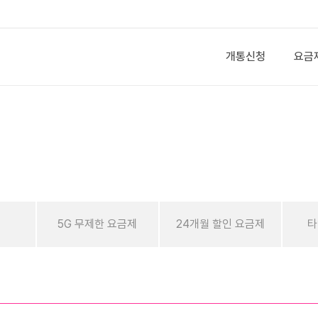
개통신청
요금
제
5G 무제한 요금제
24개월 할인 요금제
타