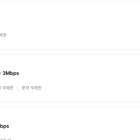
제한
+ 3Mbps
 무제한
문자 무제한
bps