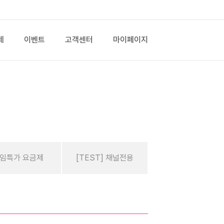
제
이벤트
고객센터
마이페이지
임특가 요금제
[TEST] 채널전용