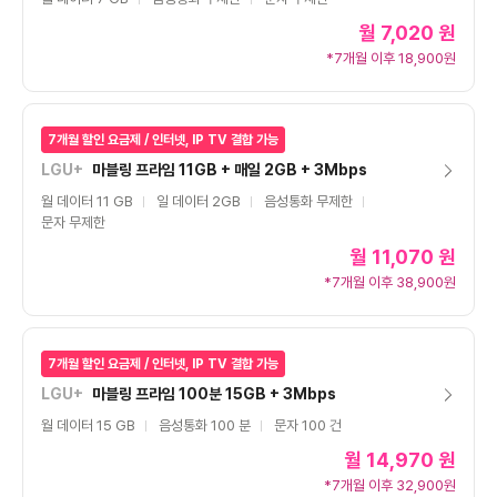
월
7,020 원
*7개월 이후 18,900원
7개월 할인 요금제 / 인터넷, IP TV 결합 가능
LGU+
마블링 프라임 11GB + 매일 2GB + 3Mbps
월 데이터 11 GB
일 데이터 2GB
음성통화 무제한
문자 무제한
월
11,070 원
*7개월 이후 38,900원
7개월 할인 요금제 / 인터넷, IP TV 결합 가능
LGU+
마블링 프라임 100분 15GB + 3Mbps
월 데이터 15 GB
음성통화 100 분
문자 100 건
월
14,970 원
*7개월 이후 32,900원