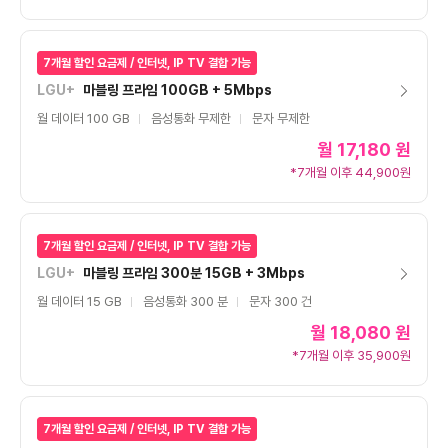
7개월 할인 요금제 / 인터넷, IP TV 결합 가능
LGU+
마블링 프라임 100GB + 5Mbps
월 데이터 100 GB
음성통화 무제한
문자 무제한
월
17,180 원
*7개월 이후 44,900원
7개월 할인 요금제 / 인터넷, IP TV 결합 가능
LGU+
마블링 프라임 300분 15GB + 3Mbps
월 데이터 15 GB
음성통화 300 분
문자 300 건
월
18,080 원
*7개월 이후 35,900원
7개월 할인 요금제 / 인터넷, IP TV 결합 가능