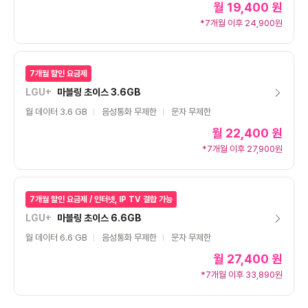
월
19,400 원
*7개월 이후 24,900원
7개월 할인 요금제
LGU+
마블링 초이스 3.6GB
월 데이터 3.6 GB
음성통화 무제한
문자 무제한
월
22,400 원
*7개월 이후 27,900원
7개월 할인 요금제 / 인터넷, IP TV 결합 가능
LGU+
마블링 초이스 6.6GB
월 데이터 6.6 GB
음성통화 무제한
문자 무제한
월
27,400 원
*7개월 이후 33,890원