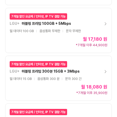
7개월 할인 요금제 / 인터넷, IP TV 결합 가능
LGU+
마블링 프라임 100GB + 5Mbps
월 데이터 100 GB
음성통화 무제한
문자 무제한
월
17,180 원
*7개월 이후 44,900원
7개월 할인 요금제 / 인터넷, IP TV 결합 가능
LGU+
마블링 프라임 300분 15GB + 3Mbps
월 데이터 15 GB
음성통화 300 분
문자 300 건
월
18,080 원
*7개월 이후 35,900원
7개월 할인 요금제 / 인터넷, IP TV 결합 가능