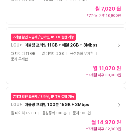
월
7,020 원
*7개월 이후 18,900원
7개월 할인 요금제 / 인터넷, IP TV 결합 가능
LGU+
마블링 프라임 11GB + 매일 2GB + 3Mbps
월 데이터 11 GB
일 데이터 2GB
음성통화 무제한
문자 무제한
월
11,070 원
*7개월 이후 38,900원
7개월 할인 요금제 / 인터넷, IP TV 결합 가능
LGU+
마블링 프라임 100분 15GB + 3Mbps
월 데이터 15 GB
음성통화 100 분
문자 100 건
월
14,970 원
*7개월 이후 32,900원