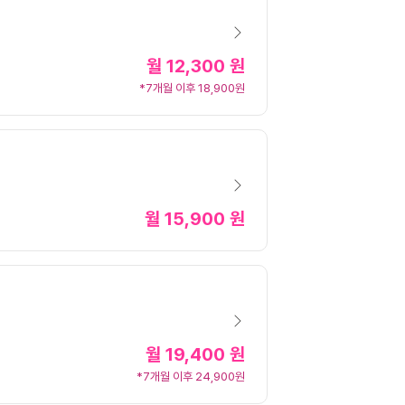
월
12,300 원
*7개월 이후 18,900원
월
15,900 원
월
19,400 원
*7개월 이후 24,900원