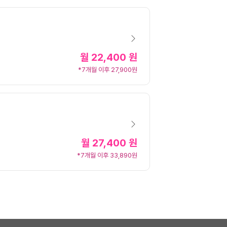
월
22,400 원
*7개월 이후 27,900원
월
27,400 원
*7개월 이후 33,890원