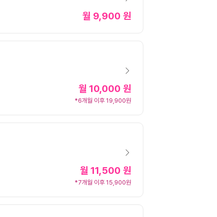
월
9,900 원
월
10,000 원
*6개월 이후 19,900원
월
11,500 원
*7개월 이후 15,900원