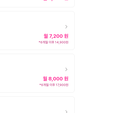
월
7,200 원
*6개월 이후 14,900원
월
8,000 원
*6개월 이후 17,900원