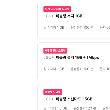
복지 대상 혜택 요금제
LGU+
마블링 복지 1GB
월 데이터 1 GB
음성통화 100 분
문자 5
6개월 할인 요금제
LGU+
마블링 복지 1GB + 1Mbps
월 데이터 1 GB
음성통화 100 분
문자 1
종량제 요금제
LGU+
마블링 스탠다드 1.5GB
월 데이터 1.5 GB
음성통화 120 분
문자 