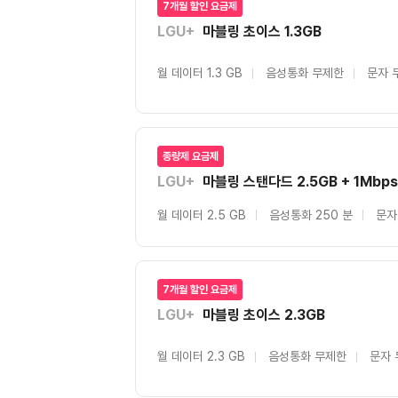
7개월 할인 요금제
LGU+
마블링 초이스 1.3GB
월 데이터 1.3 GB
음성통화 무제한
문자 
종량제 요금제
LGU+
마블링 스탠다드 2.5GB + 1Mbps
월 데이터 2.5 GB
음성통화 250 분
문자
7개월 할인 요금제
LGU+
마블링 초이스 2.3GB
월 데이터 2.3 GB
음성통화 무제한
문자 