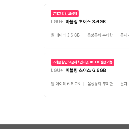
7개월 할인 요금제
LGU+
마블링 초이스 3.6GB
월 데이터 3.6 GB
음성통화 무제한
문자
7개월 할인 요금제 / 인터넷, IP TV 결합 가능
LGU+
마블링 초이스 6.6GB
월 데이터 6.6 GB
음성통화 무제한
문자