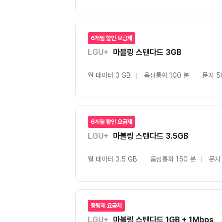
6개월 할인 요금제
LGU+
마블링 스탠다드 3GB
월 데이터 3 GB
음성통화 100 분
문자 5
6개월 할인 요금제
LGU+
마블링 스탠다드 3.5GB
월 데이터 3.5 GB
음성통화 150 분
문자 
종량제 요금제
LGU+
마블링 스탠다드 1GB + 1Mbps