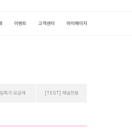
제
이벤트
고객센터
마이페이지
임특가 요금제
[TEST] 채널전용