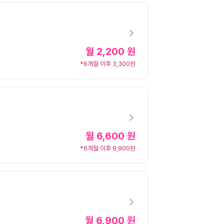
월
2,200 원
*6개월 이후 3,300원
월
6,600 원
*6개월 이후 9,900원
월
6,900 원