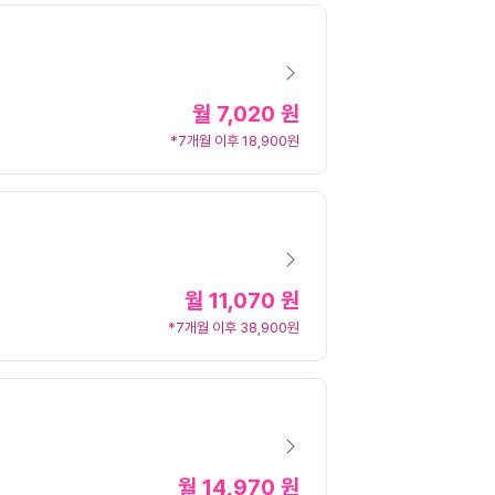
월
7,020 원
*7개월 이후 18,900원
월
11,070 원
*7개월 이후 38,900원
월
14,970 원