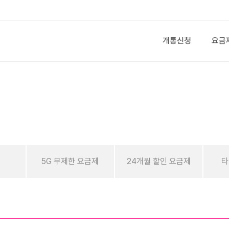
개통신청
요금
제
5G 무제한 요금제
24개월 할인 요금제
타