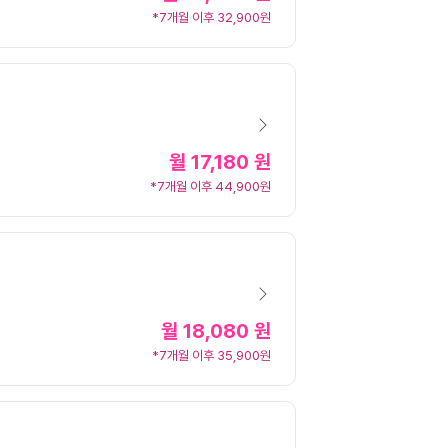
*7개월 이후 32,900원
월
17,180 원
*7개월 이후 44,900원
월
18,080 원
*7개월 이후 35,900원