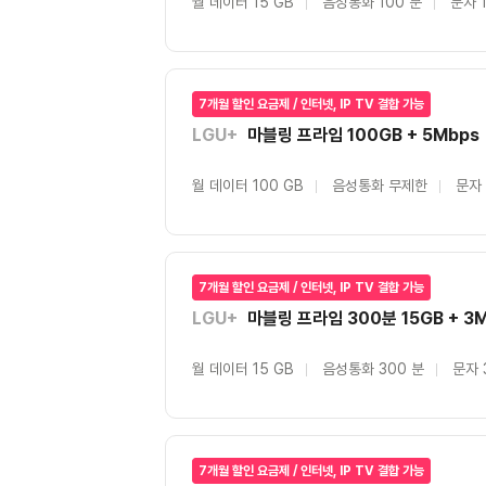
월 데이터 15 GB
음성통화 100 분
문자 
7개월 할인 요금제 / 인터넷, IP TV 결합 가능
LGU+
마블링 프라임 100GB + 5Mbps
월 데이터 100 GB
음성통화 무제한
문자
7개월 할인 요금제 / 인터넷, IP TV 결합 가능
LGU+
마블링 프라임 300분 15GB + 3
월 데이터 15 GB
음성통화 300 분
문자 
7개월 할인 요금제 / 인터넷, IP TV 결합 가능