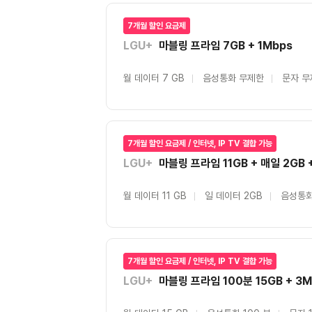
7개월 할인 요금제
LGU+
마블링 프라임 7GB + 1Mbps
월 데이터 7 GB
음성통화 무제한
문자 무
7개월 할인 요금제 / 인터넷, IP TV 결합 가능
LGU+
마블링 프라임 11GB + 매일 2GB 
월 데이터 11 GB
일 데이터 2GB
음성통화
7개월 할인 요금제 / 인터넷, IP TV 결합 가능
LGU+
마블링 프라임 100분 15GB + 3M