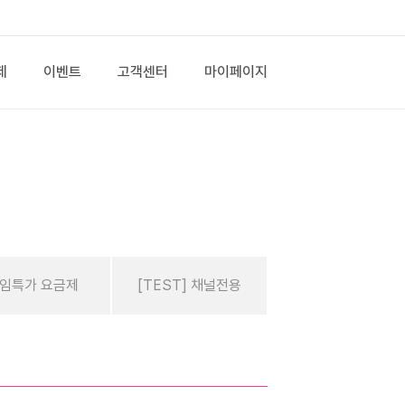
제
이벤트
고객센터
마이페이지
임특가 요금제
[TEST] 채널전용