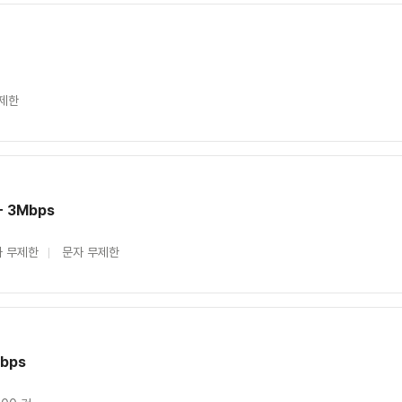
제한
+ 3Mbps
 무제한
문자 무제한
bps