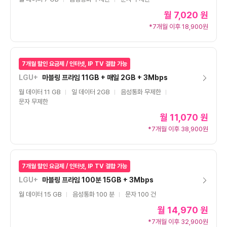
월
7,020 원
*7개월 이후 18,900원
7개월 할인 요금제 / 인터넷, IP TV 결합 가능
LGU+
마블링 프라임 11GB + 매일 2GB + 3Mbps
월 데이터 11 GB
일 데이터 2GB
음성통화 무제한
문자 무제한
월
11,070 원
*7개월 이후 38,900원
7개월 할인 요금제 / 인터넷, IP TV 결합 가능
LGU+
마블링 프라임 100분 15GB + 3Mbps
월 데이터 15 GB
음성통화 100 분
문자 100 건
월
14,970 원
*7개월 이후 32,900원