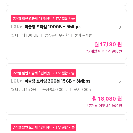
7개월 할인 요금제 / 인터넷, IP TV 결합 가능
LGU+
마블링 프라임 100GB + 5Mbps
월 데이터 100 GB
음성통화 무제한
문자 무제한
월
17,180 원
*7개월 이후 44,900원
7개월 할인 요금제 / 인터넷, IP TV 결합 가능
LGU+
마블링 프라임 300분 15GB + 3Mbps
월 데이터 15 GB
음성통화 300 분
문자 300 건
월
18,080 원
*7개월 이후 35,900원
7개월 할인 요금제 / 인터넷, IP TV 결합 가능