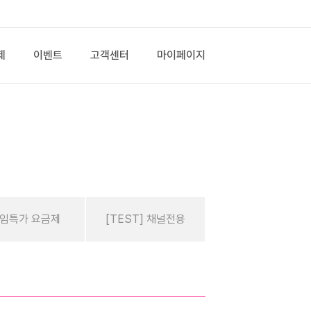
제
이벤트
고객센터
마이페이지
임특가 요금제
[TEST] 채널전용