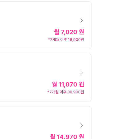
월
7,020 원
*7개월 이후 18,900원
월
11,070 원
*7개월 이후 38,900원
월
14,970 원