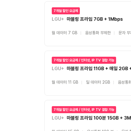
7개월 할인 요금제
LGU+
마블링 프라임 7GB + 1Mbps
월 데이터 7 GB
음성통화 무제한
문자 무
7개월 할인 요금제 / 인터넷, IP TV 결합 가능
LGU+
마블링 프라임 11GB + 매일 2GB 
월 데이터 11 GB
일 데이터 2GB
음성통화
7개월 할인 요금제 / 인터넷, IP TV 결합 가능
LGU+
마블링 프라임 100분 15GB + 3M