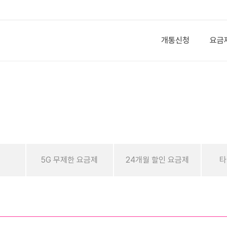
개통신청
요금
제
5G 무제한 요금제
24개월 할인 요금제
타