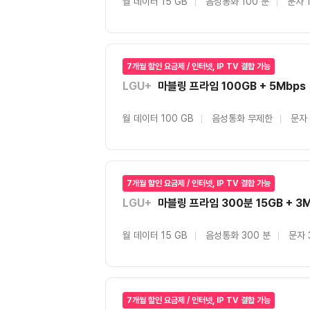
월 데이터 15 GB
음성통화 100 분
문자 
7개월 할인 요금제 / 인터넷, IP TV 결합 가능
LGU+
마블링 프라임 100GB + 5Mbps
월 데이터 100 GB
음성통화 무제한
문자
7개월 할인 요금제 / 인터넷, IP TV 결합 가능
LGU+
마블링 프라임 300분 15GB + 3
월 데이터 15 GB
음성통화 300 분
문자 
7개월 할인 요금제 / 인터넷, IP TV 결합 가능