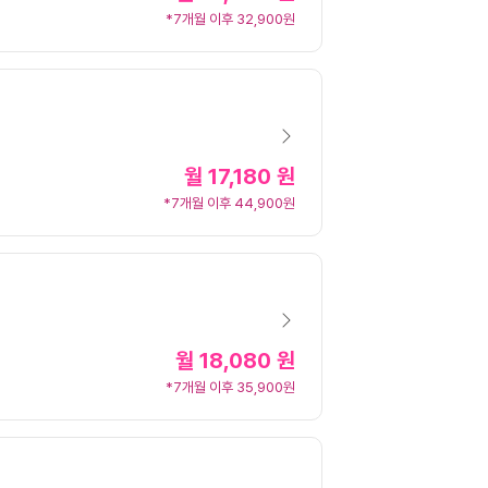
*7개월 이후 32,900원
월
17,180 원
*7개월 이후 44,900원
월
18,080 원
*7개월 이후 35,900원