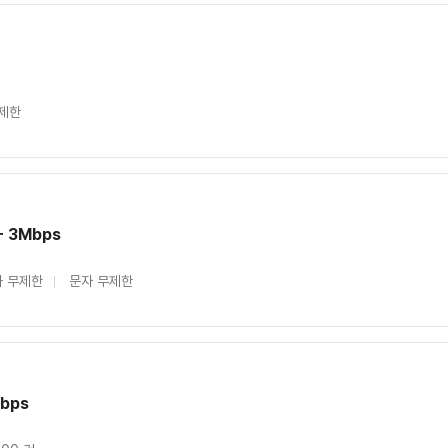
제한
+ 3Mbps
 무제한
문자 무제한
bps