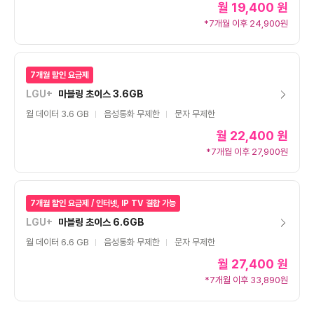
월
19,400 원
*7개월 이후 24,900원
7개월 할인 요금제
LGU+
마블링 초이스 3.6GB
월 데이터 3.6 GB
음성통화 무제한
문자 무제한
월
22,400 원
*7개월 이후 27,900원
7개월 할인 요금제 / 인터넷, IP TV 결합 가능
LGU+
마블링 초이스 6.6GB
월 데이터 6.6 GB
음성통화 무제한
문자 무제한
월
27,400 원
*7개월 이후 33,890원