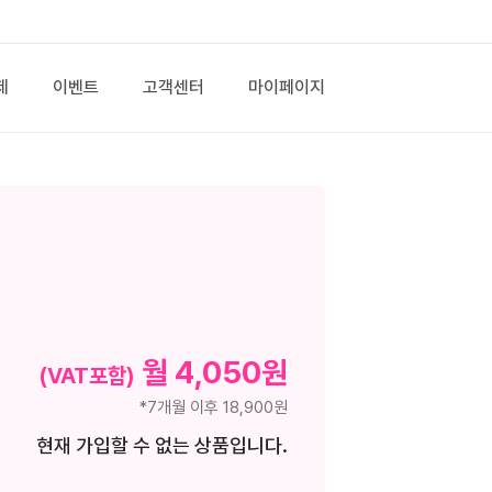
제
이벤트
고객센터
마이페이지
월 4,050원
(VAT포함)
*7개월 이후 18,900원
현재 가입할 수 없는 상품입니다.