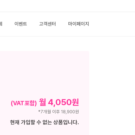
제
이벤트
고객센터
마이페이지
월 4,050원
(VAT포함)
*7개월 이후 18,900원
현재 가입할 수 없는 상품입니다.