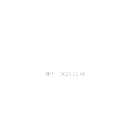
황** ｜ 2025-09-08