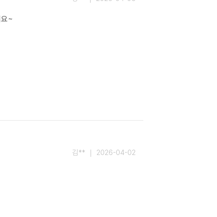
네요~
김** ｜ 2026-04-02