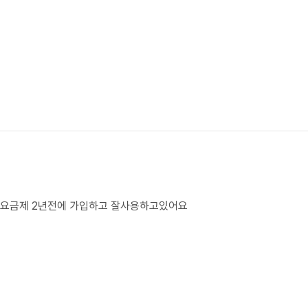
요금제 2년전에 가입하고 잘사용하고있어요