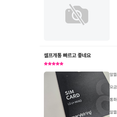
셀프개통 빠르고 좋네요