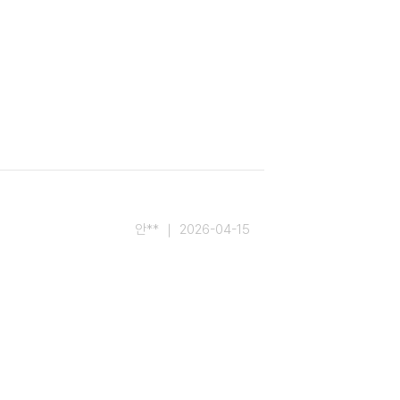
안** ｜ 2026-04-15