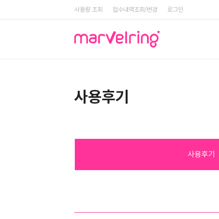
사용량 조회
접수내역조회/변경
로그인
사용후기
사용후기