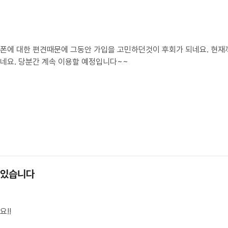
폰에 대한 편견때문에 그동안 가입을 고민하던것이 후회가 되네요. 현재까
네요. 당분간 계속 이용할 예정입니다~~
 있습니다
요!!