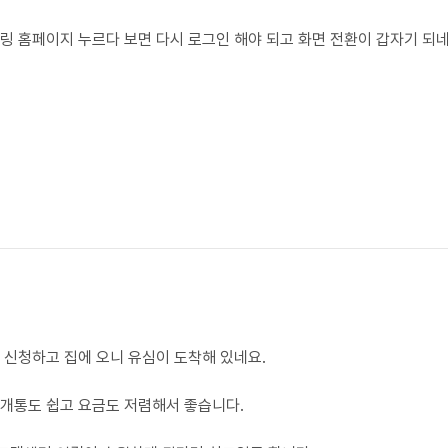
링 홈페이지 누르다 보면 다시 로그인 해야 되고 화면 전환이 갑자기 되