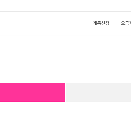
개통신청
요금