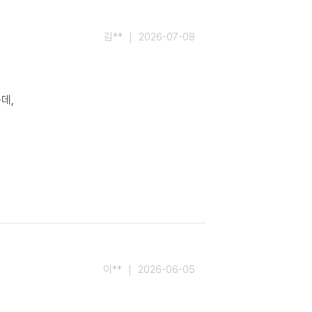
김** ｜ 2026-07-08
이** ｜ 2026-06-05