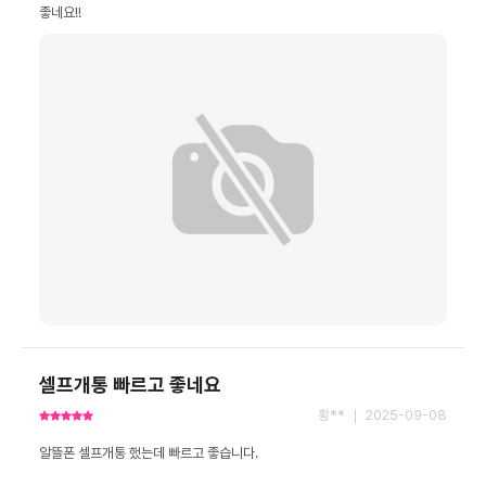
좋네요!!
셀프개통 빠르고 좋네요
황** ｜ 2025-09-08