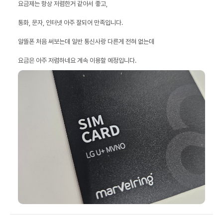
요금은 아주 저렴하네요 계속 이용할 예정입니다.