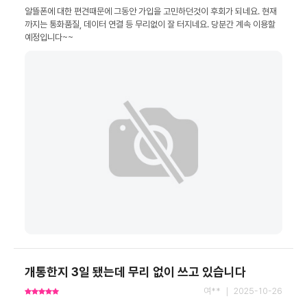
알뜰폰에 대한 편견때문에 그동안 가입을 고민하던것이 후회가 되네요. 현재
까지는 통화품질, 데이터 연결 등 무리없이 잘 터지네요. 당분간 계속 이용할 
예정입니다~~
개통한지 3일 됐는데 무리 없이 쓰고 있습니다
여** ｜ 2025-10-26