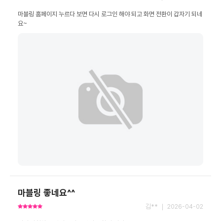
마블링 홈페이지 누르다 보면 다시 로그인 해야 되고 화면 전환이 갑자기 되네
요~
마블링 좋네요^^
김** ｜ 2026-04-02