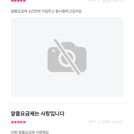
안** ｜ 2026-04-15
알뜰요금제 2년전에 가입하고 잘사용하고있어요
알뜰요금제는 사랑입니다
권** ｜ 2026-04-07