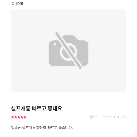
좋네요!!
셀프개통 빠르고 좋네요
황** ｜ 2025-09-08