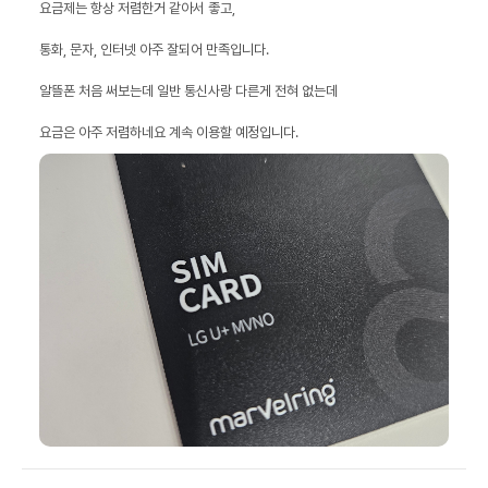
요금은 아주 저렴하네요 계속 이용할 예정입니다.