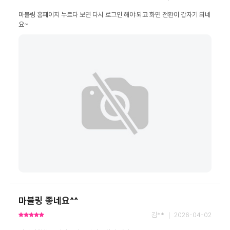
마블링 홈페이지 누르다 보면 다시 로그인 해야 되고 화면 전환이 갑자기 되네
요~
마블링 좋네요^^
김** ｜ 2026-04-02