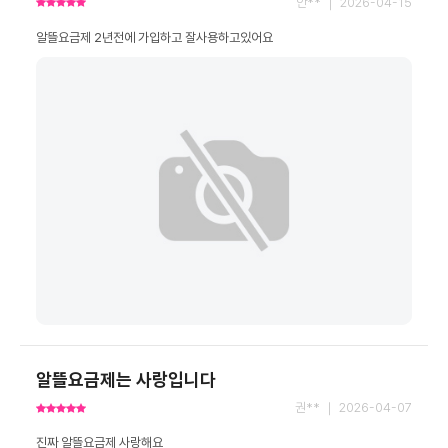
안** ｜ 2026-04-15
알뜰요금제 2년전에 가입하고 잘사용하고있어요
알뜰요금제는 사랑입니다
권** ｜ 2026-04-07