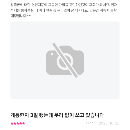
알뜰폰에 대한 편견때문에 그동안 가입을 고민하던것이 후회가 되네요. 현재
까지는 통화품질, 데이터 연결 등 무리없이 잘 터지네요. 당분간 계속 이용할 
예정입니다~~
개통한지 3일 됐는데 무리 없이 쓰고 있습니다
여** ｜ 2025-10-26