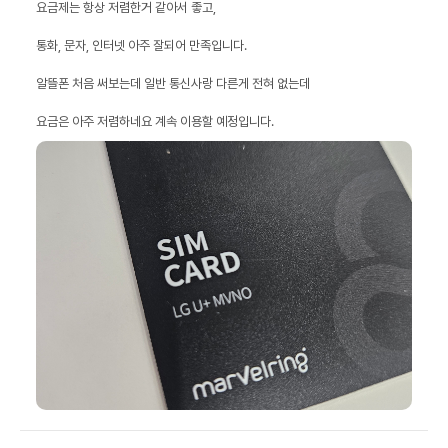
요금은 아주 저렴하네요 계속 이용할 예정입니다.