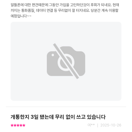
알뜰폰에 대한 편견때문에 그동안 가입을 고민하던것이 후회가 되네요. 현재
까지는 통화품질, 데이터 연결 등 무리없이 잘 터지네요. 당분간 계속 이용할 
예정입니다~~
개통한지 3일 됐는데 무리 없이 쓰고 있습니다
여** ｜ 2025-10-26