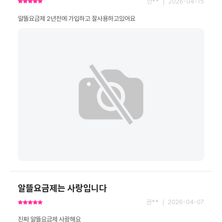
안** ｜ 2026-04-15
알뜰요금제 2년전에 가입하고 잘사용하고있어요
알뜰요금제는 사랑입니다
권** ｜ 2026-04-07