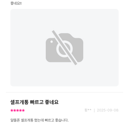
좋네요!!
셀프개통 빠르고 좋네요
황** ｜ 2025-09-08