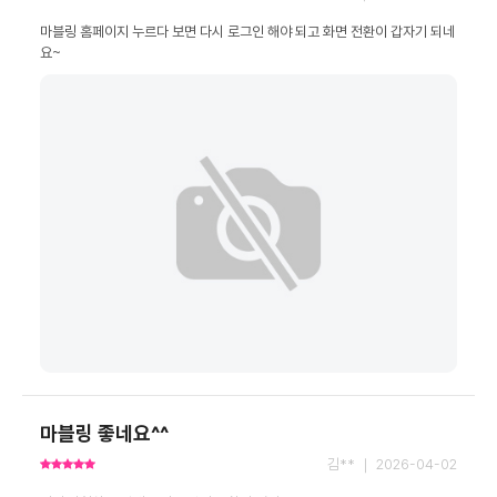
마블링 홈페이지 누르다 보면 다시 로그인 해야 되고 화면 전환이 갑자기 되네
요~
마블링 좋네요^^
김** ｜ 2026-04-02