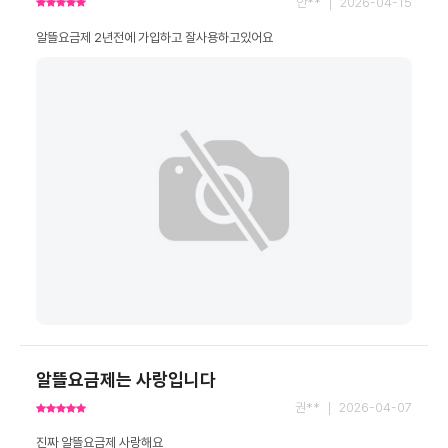
안** ｜ 2026-04-15
알뜰요금제 2년전에 가입하고 잘사용하고있어요
알뜰요금제는 사랑입니다
권** ｜ 2026-04-07