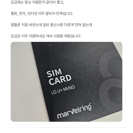
요금은 아주 저렴하네요 계속 이용할 예정입니다.