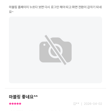
마블링 홈페이지 누르다 보면 다시 로그인 해야 되고 화면 전환이 갑자기 되네
요~
마블링 좋네요^^
김** ｜ 2026-04-02