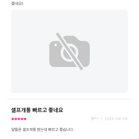
좋네요!!
셀프개통 빠르고 좋네요
황** ｜ 2025-09-08