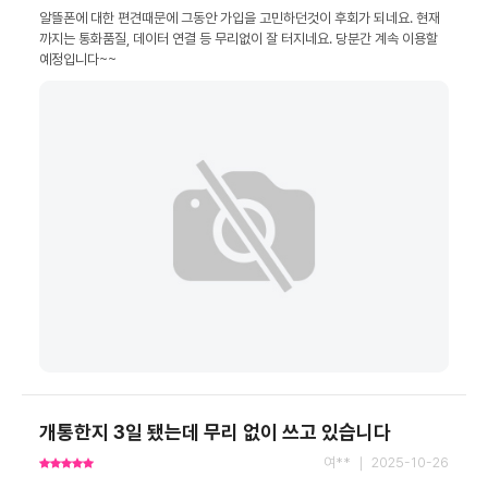
알뜰폰에 대한 편견때문에 그동안 가입을 고민하던것이 후회가 되네요. 현재
까지는 통화품질, 데이터 연결 등 무리없이 잘 터지네요. 당분간 계속 이용할 
예정입니다~~
개통한지 3일 됐는데 무리 없이 쓰고 있습니다
여** ｜ 2025-10-26