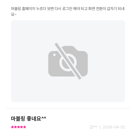
마블링 홈페이지 누르다 보면 다시 로그인 해야 되고 화면 전환이 갑자기 되네
요~
마블링 좋네요^^
김** ｜ 2026-04-02