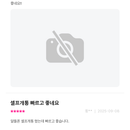
좋네요!!
셀프개통 빠르고 좋네요
황** ｜ 2025-09-08