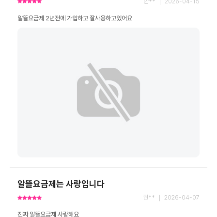
안** ｜ 2026-04-15
알뜰요금제 2년전에 가입하고 잘사용하고있어요
알뜰요금제는 사랑입니다
권** ｜ 2026-04-07