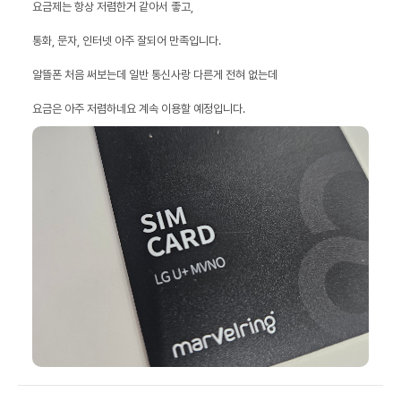
요금은 아주 저렴하네요 계속 이용할 예정입니다.