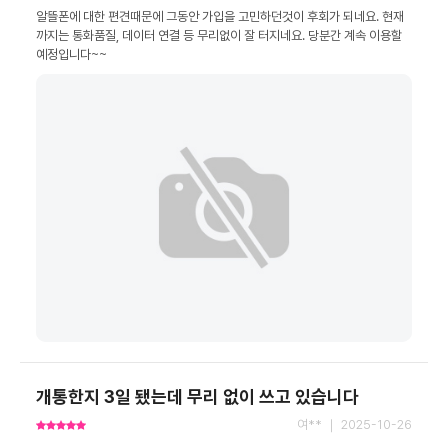
알뜰폰에 대한 편견때문에 그동안 가입을 고민하던것이 후회가 되네요. 현재
까지는 통화품질, 데이터 연결 등 무리없이 잘 터지네요. 당분간 계속 이용할 
예정입니다~~
개통한지 3일 됐는데 무리 없이 쓰고 있습니다
여** ｜ 2025-10-26