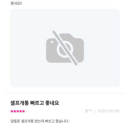
좋네요!!
셀프개통 빠르고 좋네요
황** ｜ 2025-09-08