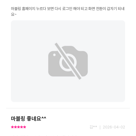
마블링 홈페이지 누르다 보면 다시 로그인 해야 되고 화면 전환이 갑자기 되네
요~
마블링 좋네요^^
김** ｜ 2026-04-02