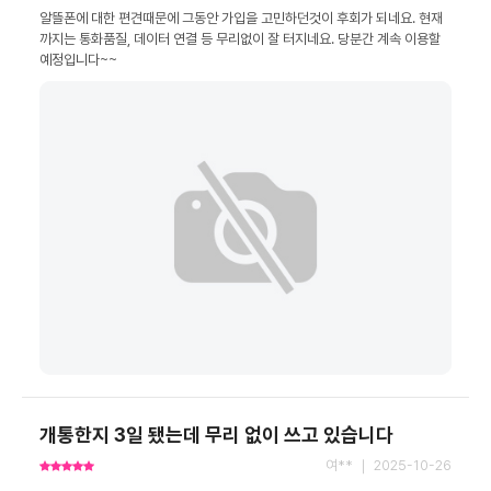
알뜰폰에 대한 편견때문에 그동안 가입을 고민하던것이 후회가 되네요. 현재
까지는 통화품질, 데이터 연결 등 무리없이 잘 터지네요. 당분간 계속 이용할 
예정입니다~~
개통한지 3일 됐는데 무리 없이 쓰고 있습니다
여** ｜ 2025-10-26