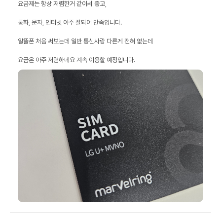
요금은 아주 저렴하네요 계속 이용할 예정입니다.