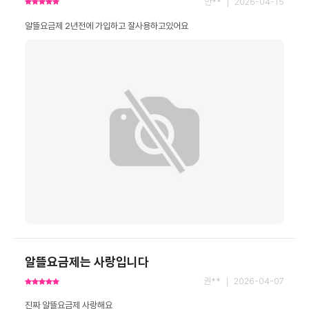
안** ｜ 2026-04-15
알뜰요금제 2년전에 가입하고 잘사용하고있어요
알뜰요금제는 사랑입니다
권** ｜ 2026-04-07