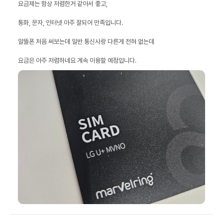
요금은 아주 저렴하네요 계속 이용할 예정입니다.