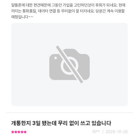
알뜰폰에 대한 편견때문에 그동안 가입을 고민하던것이 후회가 되네요. 현재
까지는 통화품질, 데이터 연결 등 무리없이 잘 터지네요. 당분간 계속 이용할 
예정입니다~~
개통한지 3일 됐는데 무리 없이 쓰고 있습니다
여** ｜ 2025-10-26