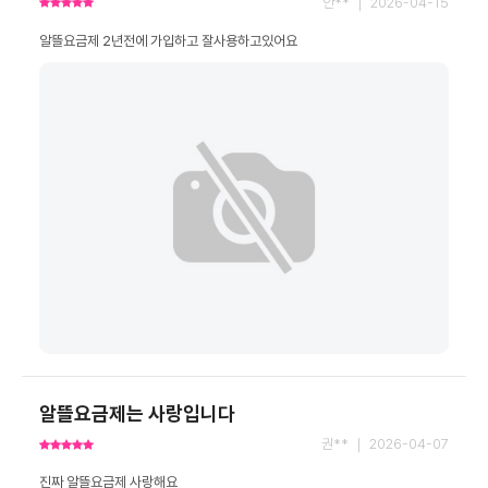
안** ｜ 2026-04-15
알뜰요금제 2년전에 가입하고 잘사용하고있어요
알뜰요금제는 사랑입니다
권** ｜ 2026-04-07