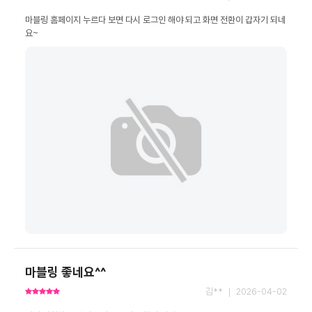
마블링 홈페이지 누르다 보면 다시 로그인 해야 되고 화면 전환이 갑자기 되네
요~
마블링 좋네요^^
김** ｜ 2026-04-02