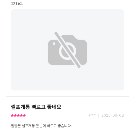
좋네요!!
셀프개통 빠르고 좋네요
황** ｜ 2025-09-08