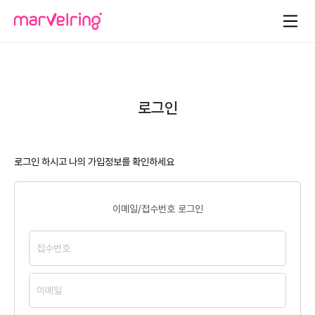
로그인
로그인 하시고 나의 가입정보를 확인하세요
이메일/접수번호 로그인