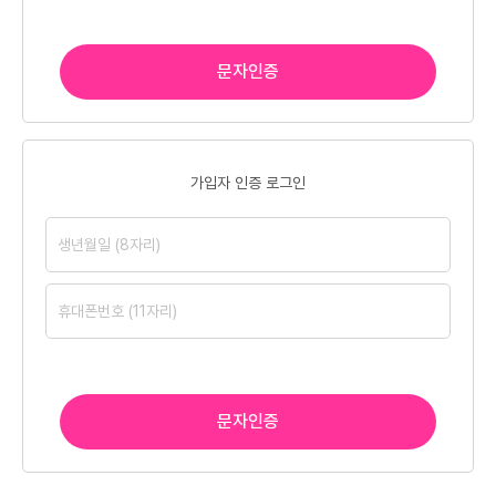
문자인증
가입자 인증 로그인
문자인증