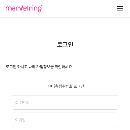
로그인
로그인 하시고 나의 가입정보를 확인하세요
이메일/접수번호 로그인