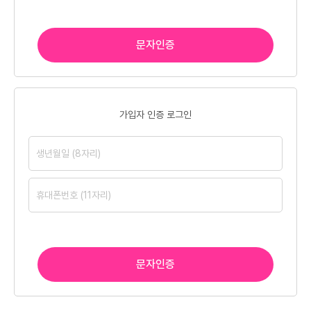
문자인증
가입자 인증 로그인
문자인증