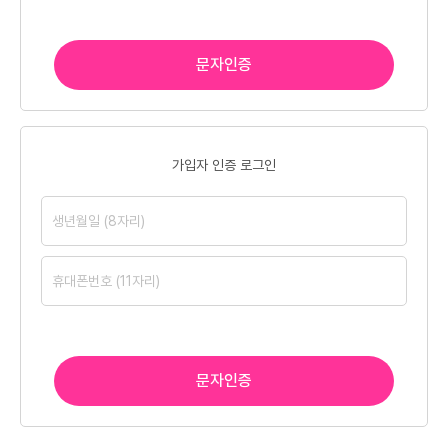
문자인증
가입자 인증 로그인
문자인증