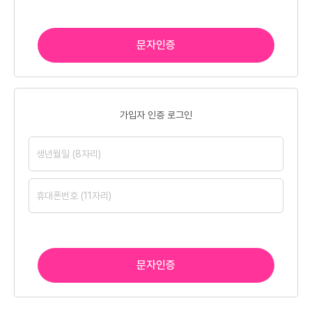
문자인증
가입자 인증 로그인
문자인증