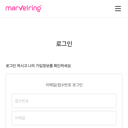
로그인
로그인 하시고 나의 가입정보를 확인하세요
이메일/접수번호 로그인