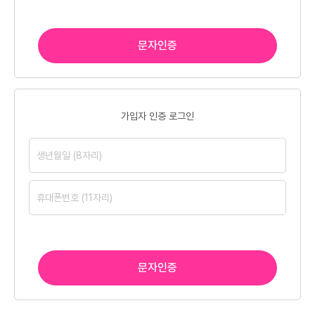
문자인증
가입자 인증 로그인
문자인증