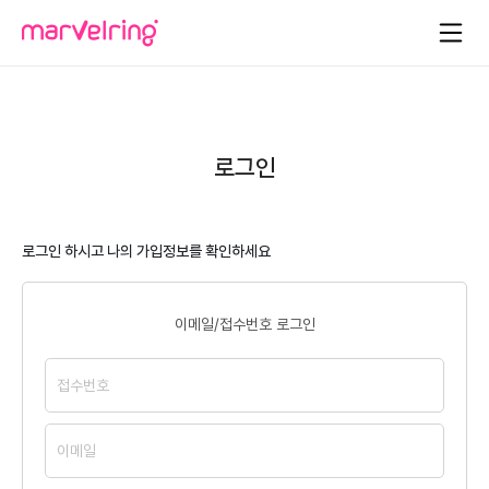
로그인
로그인 하시고 나의 가입정보를 확인하세요
이메일/접수번호 로그인